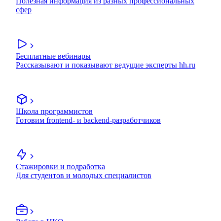
Полезная информация из разных профессиональных
сфер
Бесплатные вебинары
Рассказывают и показывают ведущие эксперты hh.ru
Школа программистов
Готовим frontend- и backend-разработчиков
Стажировки и подработка
Для студентов и молодых специалистов