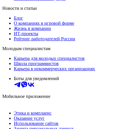
Новости и статьи
Блог
О компаниях в игровой форме
Жизнь в компании
ИТ-проекты
Рейтинг работодателей России
Молодым специалистам
Карьера для молодых специалистов
Школа программистов
Карьера в некоммерческих организациях
Боты для уведомлений
Мобильное приложение
Этика и комплаенс
Оказание услуг
Использование сайтов
Защита персональных данных