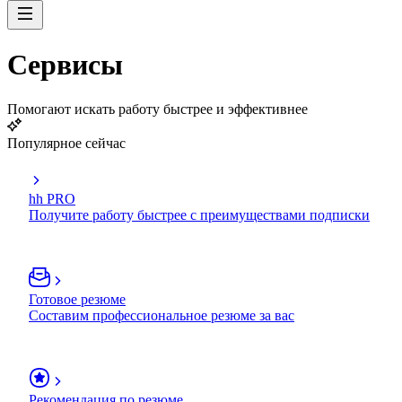
Сервисы
Помогают искать работу быстрее и эффективнее
Популярное сейчас
hh PRO
Получите работу быстрее с преимуществами подписки
Готовое резюме
Составим профессиональное резюме за вас
Рекомендация по резюме