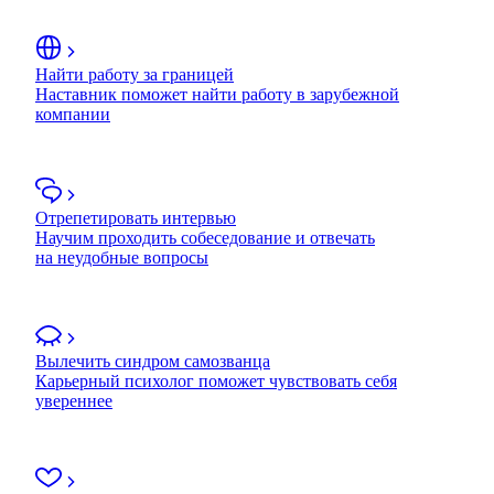
Найти работу за границей
Наставник поможет найти работу в зарубежной
компании
Отрепетировать интервью
Научим проходить собеседование и отвечать
на неудобные вопросы
Вылечить синдром самозванца
Карьерный психолог поможет чувствовать себя
увереннее