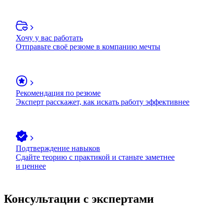
Хочу у вас работать
Отправьте своё резюме в компанию мечты
Рекомендация по резюме
Эксперт расскажет, как искать работу эффективнее
Подтверждение навыков
Сдайте теорию с практикой и станьте заметнее
и ценнее
Консультации с экспертами