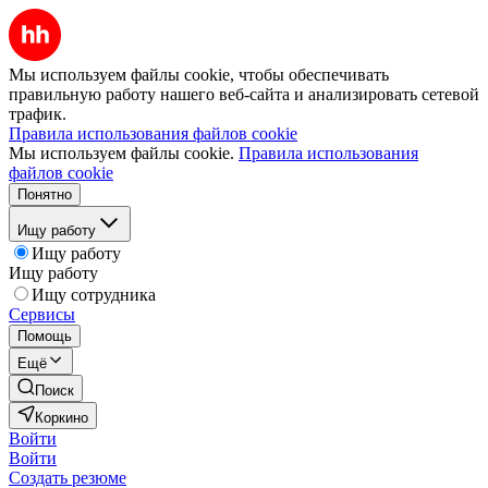
Мы используем файлы cookie, чтобы обеспечивать
правильную работу нашего веб-сайта и анализировать сетевой
трафик.
Правила использования файлов cookie
Мы используем файлы cookie.
Правила использования
файлов cookie
Понятно
Ищу работу
Ищу работу
Ищу работу
Ищу сотрудника
Сервисы
Помощь
Ещё
Поиск
Коркино
Войти
Войти
Создать резюме