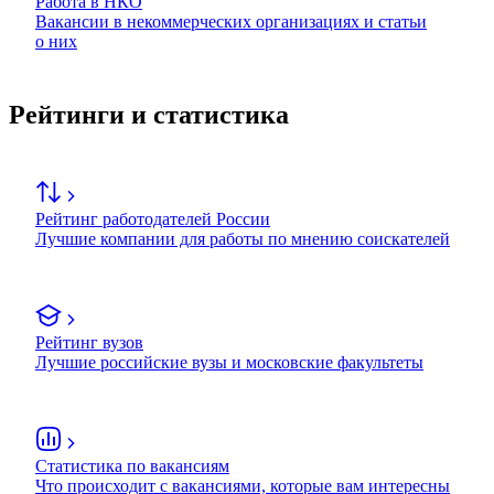
Работа в НКО
Вакансии в некоммерческих организациях и статьи
о них
Рейтинги и статистика
Рейтинг работодателей России
Лучшие компании для работы по мнению соискателей
Рейтинг вузов
Лучшие российские вузы и московские факультеты
Статистика по вакансиям
Что происходит с вакансиями, которые вам интересны