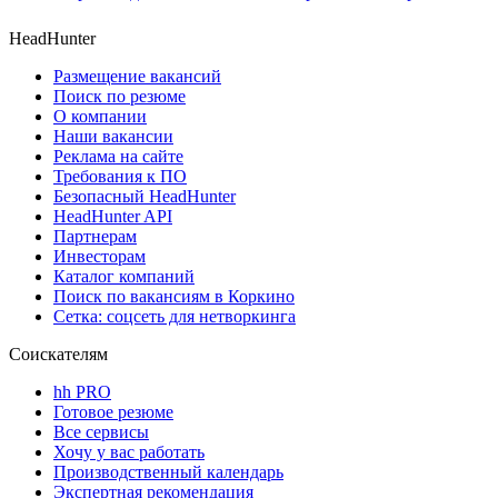
HeadHunter
Размещение вакансий
Поиск по резюме
О компании
Наши вакансии
Реклама на сайте
Требования к ПО
Безопасный HeadHunter
HeadHunter API
Партнерам
Инвесторам
Каталог компаний
Поиск по вакансиям в Коркино
Сетка: соцсеть для нетворкинга
Соискателям
hh PRO
Готовое резюме
Все сервисы
Хочу у вас работать
Производственный календарь
Экспертная рекомендация