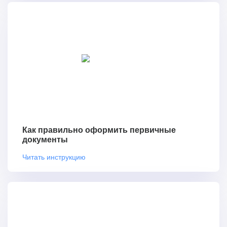
Как правильно оформить первичные
документы
Читать инструкцию