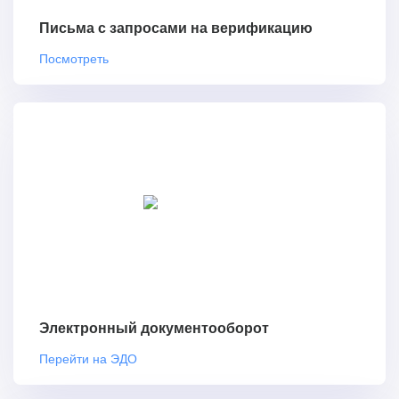
Письма с запросами на верификацию
Посмотреть
Электронный документооборот
Перейти на ЭДО