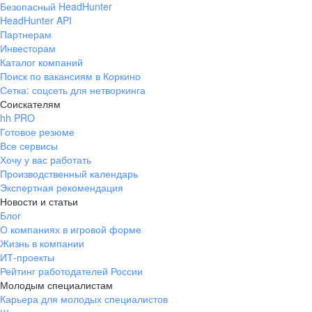
Безопасный HeadHunter
HeadHunter API
Партнерам
Инвесторам
Каталог компаний
Поиск по вакансиям в Коркино
Сетка: соцсеть для нетворкинга
Соискателям
hh PRO
Готовое резюме
Все сервисы
Хочу у вас работать
Производственный календарь
Экспертная рекомендация
Новости и статьи
Блог
О компаниях в игровой форме
Жизнь в компании
ИТ-проекты
Рейтинг работодателей России
Молодым специалистам
Карьера для молодых специалистов