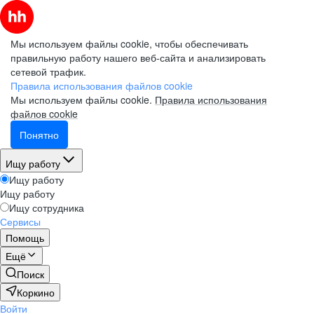
Мы используем файлы cookie, чтобы обеспечивать
правильную работу нашего веб-сайта и анализировать
сетевой трафик.
Правила использования файлов cookie
Мы используем файлы cookie.
Правила использования
файлов cookie
Понятно
Ищу работу
Ищу работу
Ищу работу
Ищу сотрудника
Сервисы
Помощь
Ещё
Поиск
Коркино
Войти