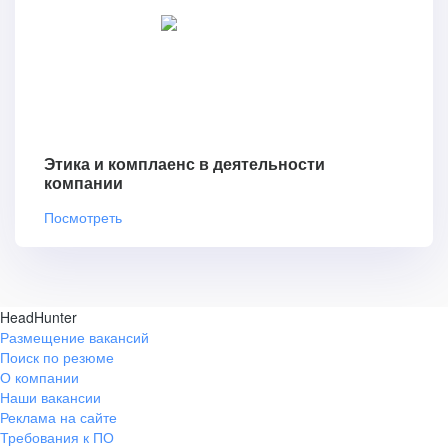
Этика и комплаенс в деятельности
компании
Посмотреть
HeadHunter
Размещение вакансий
Поиск по резюме
О компании
Наши вакансии
Реклама на сайте
Требования к ПО