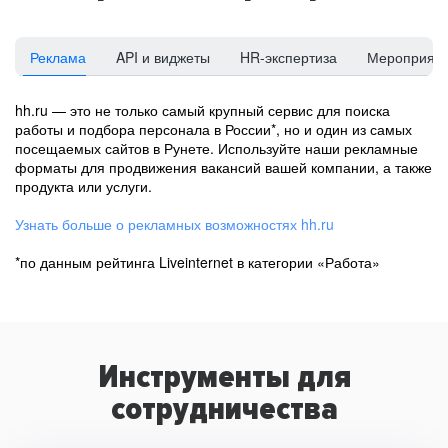
Реклама
API и виджеты
HR-экспертиза
Мероприят
hh.ru — это не только самый крупный сервис для поиска
работы и подбора персонала в России*, но и один из самых
посещаемых сайтов в Рунете. Используйте наши рекламные
форматы для продвижения вакансий вашей компании, а также
продукта или услуги.
Узнать больше о рекламных возможностях hh.ru
*по данным рейтинга Liveinternet в категории «Работа»
Инструменты для
сотрудничества