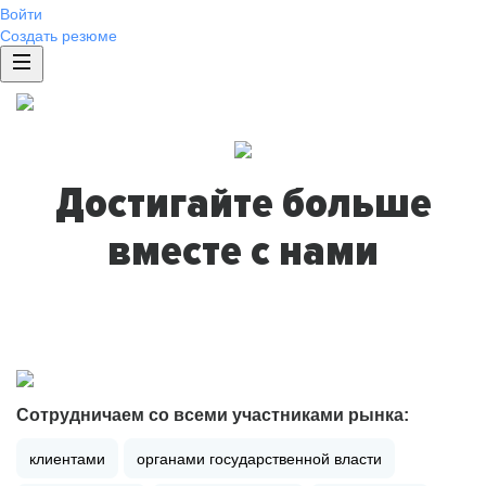
Войти
Создать резюме
Достигайте больше
вместе с нами
Сотрудничаем со всеми участниками рынка:
клиентами
органами государственной власти