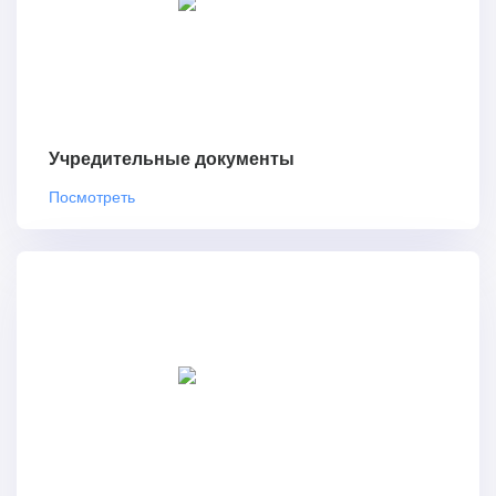
Учредительные документы
Посмотреть