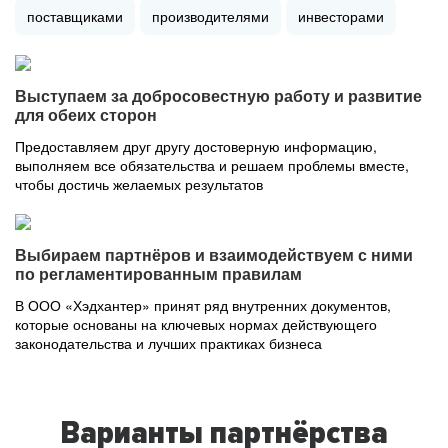
поставщиками
производителями
инвесторами
Выступаем за добросовестную работу и развитие
для обеих сторон
Предоставляем друг другу достоверную информацию,
выполняем все обязательства и решаем проблемы вместе,
чтобы достичь желаемых результатов
Выбираем партнёров и взаимодействуем с ними
по регламентированным правилам
В ООО «Хэдхантер» принят ряд внутренних документов,
которые основаны на ключевых нормах действующего
законодательства и лучших практиках бизнеса
Варианты партнёрства