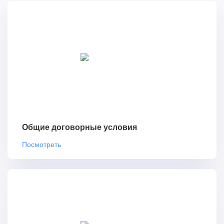
Общие договорные условия
Посмотреть