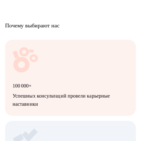
Почему выбирают нас
100 000+
Успешных консультаций провели карьерные
наставники