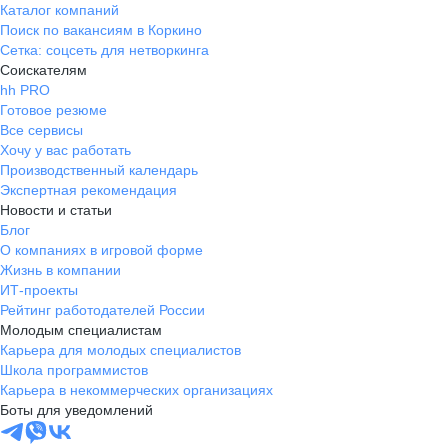
Каталог компаний
Поиск по вакансиям в Коркино
Сетка: соцсеть для нетворкинга
Соискателям
hh PRO
Готовое резюме
Все сервисы
Хочу у вас работать
Производственный календарь
Экспертная рекомендация
Новости и статьи
Блог
О компаниях в игровой форме
Жизнь в компании
ИТ-проекты
Рейтинг работодателей России
Молодым специалистам
Карьера для молодых специалистов
Школа программистов
Карьера в некоммерческих организациях
Боты для уведомлений