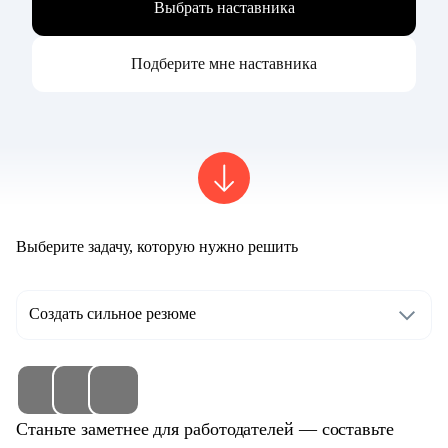
Выбрать наставника
Подберите мне наставника
Выберите задачу, которую нужно решить
Создать сильное резюме
Станьте заметнее для работодателей — составьте