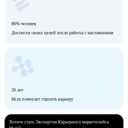
86% человек
Достигли своих целей после работы с наставником
26
лет
hh.ru помогает строить карьеру
Хотите стать Экспертом Карьерного маркетплейса