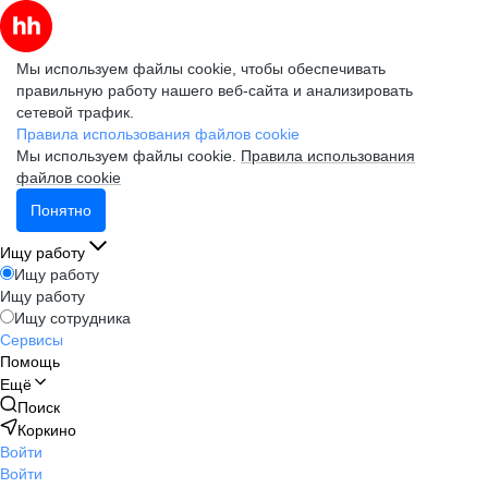
Мы используем файлы cookie, чтобы обеспечивать
правильную работу нашего веб-сайта и анализировать
сетевой трафик.
Правила использования файлов cookie
Мы используем файлы cookie.
Правила использования
файлов cookie
Понятно
Ищу работу
Ищу работу
Ищу работу
Ищу сотрудника
Сервисы
Помощь
Ещё
Поиск
Коркино
Войти
Войти