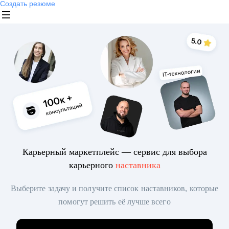
Создать резюме
Карьерный маркетплейс — сервис для выбора
карьерного
наставника
Выберите задачу и получите список наставников, которые
помогут решить её лучше всего