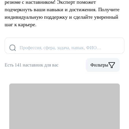
резюме с наставником! Эксперт поможет
подчеркнуть ваши навыки и достижения. Получите
индивидуальную поддержку и сделайте уверенный
шаг к карьере.
Профессия, сфера, задача, навык, ФИО…
Есть 141 наставник для вас
Фильтры