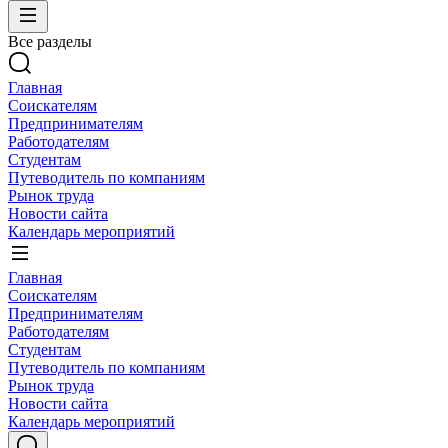
Все разделы
Главная
Соискателям
Предпринимателям
Работодателям
Студентам
Путеводитель по компаниям
Рынок труда
Новости сайта
Календарь мероприятий
Главная
Соискателям
Предпринимателям
Работодателям
Студентам
Путеводитель по компаниям
Рынок труда
Новости сайта
Календарь мероприятий