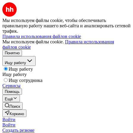
Мы используем файлы cookie, чтобы обеспечивать
правильную работу нашего веб-сайта и анализировать сетевой
трафик.
Правила использования файлов cookie
Мы используем файлы cookie.
Правила использования
файлов cookie
Понятно
Ищу работу
Ищу работу
Ищу работу
Ищу сотрудника
Сервисы
Помощь
Ещё
Поиск
Коркино
Войти
Войти
Создать резюме