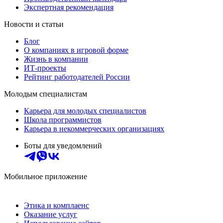
Экспертная рекомендация
Новости и статьи
Блог
О компаниях в игровой форме
Жизнь в компании
ИТ-проекты
Рейтинг работодателей России
Молодым специалистам
Карьера для молодых специалистов
Школа программистов
Карьера в некоммерческих организациях
Боты для уведомлений
Мобильное приложение
Этика и комплаенс
Оказание услуг