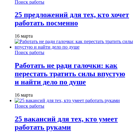
Поиск работы
25 предложений для тех, кто хочет
работать посменно
16 марта
Поиск работы
Работать не ради галочки: как
перестать тратить силы впустую
и найти дело по душе
16 марта
Поиск работы
25 вакансий для тех, кто умеет
работать руками