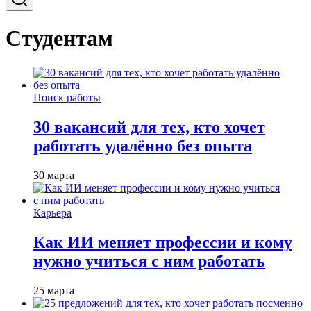
Студентам
Поиск работы
30 вакансий для тех, кто хочет
работать удалённо без опыта
30 марта
Карьера
Как ИИ меняет профессии и кому
нужно учиться с ним работать
25 марта