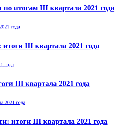
по итогам III квартала 2021 года
итоги III квартала 2021 года
оги III квартала 2021 года
и: итоги III квартала 2021 года