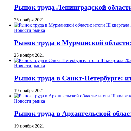
Рынок труда Ленинградской области 
25 ноября 2021
Новости рынка
Рынок труда в Мурманской области: 
25 ноября 2021
Новости рынка
Рынок труда в Санкт-Петербурге: ит
19 ноября 2021
Новости рынка
Рынок труда в Архангельской област
19 ноября 2021