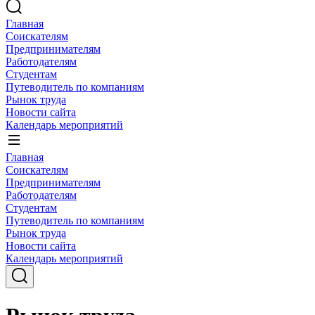
Главная
Соискателям
Предпринимателям
Работодателям
Студентам
Путеводитель по компаниям
Рынок труда
Новости сайта
Календарь мероприятий
Главная
Соискателям
Предпринимателям
Работодателям
Студентам
Путеводитель по компаниям
Рынок труда
Новости сайта
Календарь мероприятий