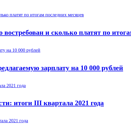
о востребован и сколько платят по итог
едлагаемую зарплату на 10 000 рублей
и: итоги III квартала 2021 года