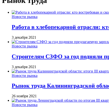
Рынок труда
Новости рынка
Работа в хлебопекарной отрасли: кт
3 декабря 2021
Новости рынка
Строителям СЗФО за год подняли пр
3 декабря 2021
Новости рынка
Рынок труда Калининградской област
26 ноября 2021
Новости рынка