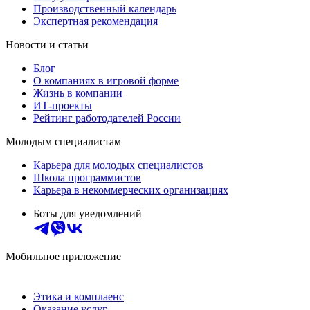
Производственный календарь
Экспертная рекомендация
Новости и статьи
Блог
О компаниях в игровой форме
Жизнь в компании
ИТ-проекты
Рейтинг работодателей России
Молодым специалистам
Карьера для молодых специалистов
Школа программистов
Карьера в некоммерческих организациях
Боты для уведомлений
Мобильное приложение
Этика и комплаенс
Оказание услуг