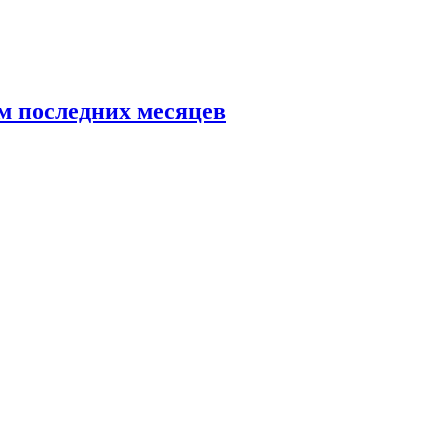
ам последних месяцев