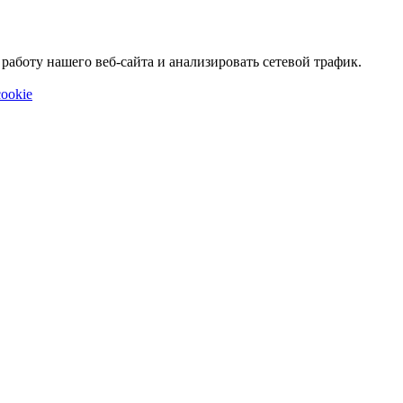
аботу нашего веб-сайта и анализировать сетевой трафик.
ookie