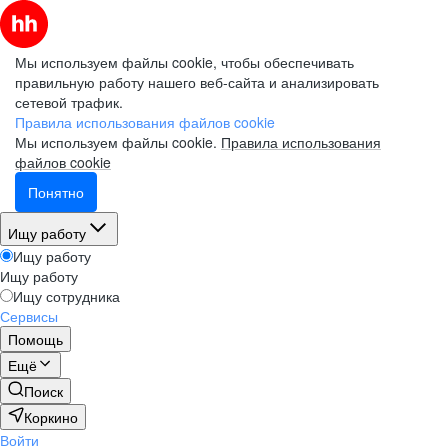
Мы используем файлы cookie, чтобы обеспечивать
правильную работу нашего веб-сайта и анализировать
сетевой трафик.
Правила использования файлов cookie
Мы используем файлы cookie.
Правила использования
файлов cookie
Понятно
Ищу работу
Ищу работу
Ищу работу
Ищу сотрудника
Сервисы
Помощь
Ещё
Поиск
Коркино
Войти