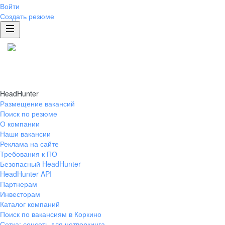
Войти
Создать резюме
HeadHunter
Размещение вакансий
Поиск по резюме
О компании
Наши вакансии
Реклама на сайте
Требования к ПО
Безопасный HeadHunter
HeadHunter API
Партнерам
Инвесторам
Каталог компаний
Поиск по вакансиям в Коркино
Сетка: соцсеть для нетворкинга