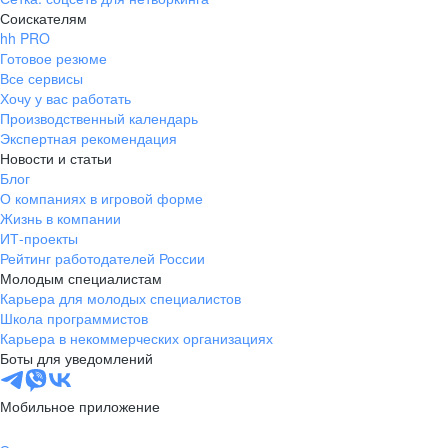
Соискателям
hh PRO
Готовое резюме
Все сервисы
Хочу у вас работать
Производственный календарь
Экспертная рекомендация
Новости и статьи
Блог
О компаниях в игровой форме
Жизнь в компании
ИТ-проекты
Рейтинг работодателей России
Молодым специалистам
Карьера для молодых специалистов
Школа программистов
Карьера в некоммерческих организациях
Боты для уведомлений
Мобильное приложение